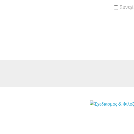
Συνεχί