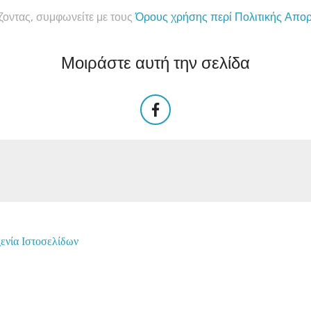
ζοντας, συμφωνείτε με τους
Όρους χρήσης περί
Πολιτικής Απο
Μοιράστε αυτή την σελίδα