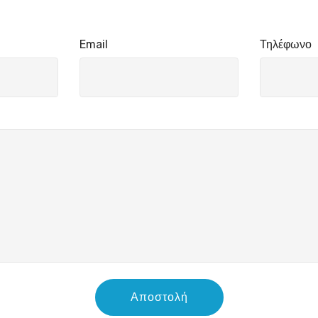
Email
Τηλέφωνο
Αποστολή