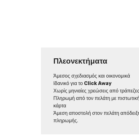
Πλεονεκτήματα
Άμεσος σχεδιασμός και οικονομικά
Ιδανικό για το
Click Away
Χωρίς μηνιαίες χρεώσεις από τράπεζε
Πληρωμή από τον πελάτη με πιστωτική
κάρτα
Άμεση αποστολή στον πελάτη απόδειξη
πληρωμής.