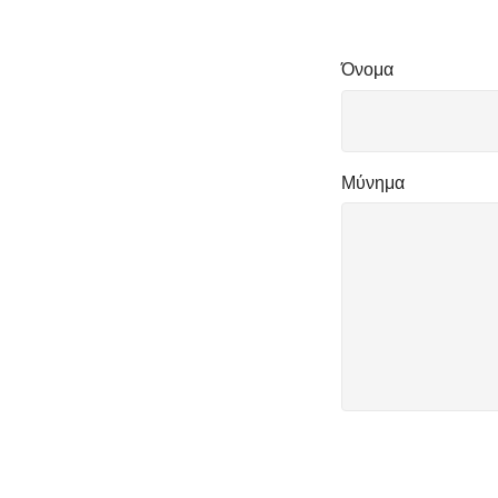
Όνομα
Μύνημα