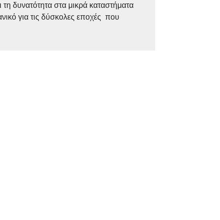
ι τη δυνατότητα στα μικρά καταστήματα
ανικό για τις δύσκολες εποχές που